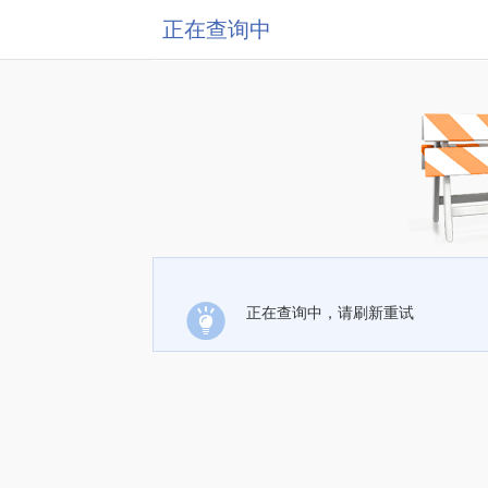
正在查询中
正在查询中，请刷新重试