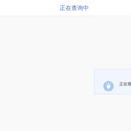
正在查询中
正在