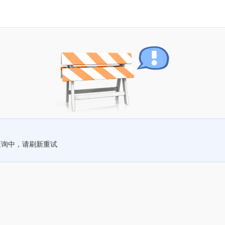
查询中，请刷新重试